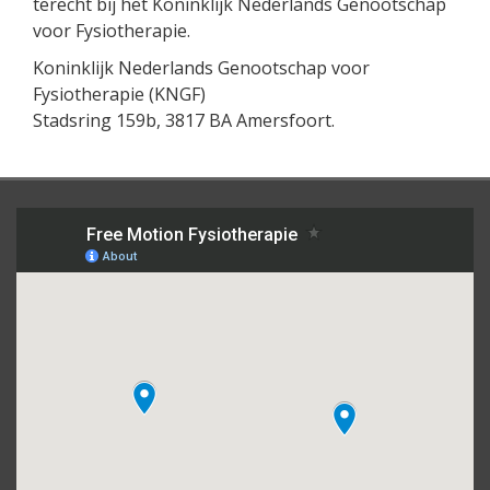
terecht bij het Koninklijk Nederlands Genootschap
voor Fysiotherapie.
Koninklijk Nederlands Genootschap voor
Fysiotherapie (KNGF)
Stadsring 159b, 3817 BA Amersfoort.