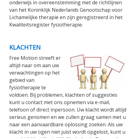
onderwijs in overeenstemming met de richtlijnen
van het Koninklijk Nederlands Genootschap voor
Lichamelijke therapie en zijn geregistreerd in het
Kwaliteitsregister fysiotherapie.
KLACHTEN
Free Motion streeft er
altijd naar om aan uw
verwachtingen op het
gebied van
fysiotherapie te
voldoen. Bij problemen, klachten of suggesties
kunt u contact met ons opnemen via e-mail,
telefoon of direct inpersoon. Uw klacht wordt altijd
serieus genomen en we zullen graag samen met u
naar een aanvaardbare oplossing zoeken. Als uw
klacht in uw ogen niet juist wordt opgelost, kunt u