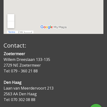
Contact:
Zoetermeer
Willem Dreeslaan 133-135
2729 NE Zoetermeer
Tel: 079 - 360 21 88
Den Haag
Laan van Meerdervoort 213
2563 AA Den Haag
Tel: 070 302 08 88