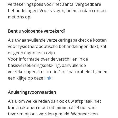
verzekeringspolis voor het aantal vergoedbare
behandelingen. Voor vragen, neemt u dan contact
met ons op.
Bent u voldoende verzekerd?
Als uw aanvullende verzekeringspakket de kosten
voor fysiotherapeutische behandelingen dekt, zal
er geen eigen risico zijn.
Voor informatie over de verschillen in de
basisverzekeringsdekking, aanvullende
verzekeringen "restitutie-" of "naturabeleid", neem
een kijkje op deze
link
Anuleringsvoorwaarden
Als u om welke reden dan ook uw afspraak niet
kunt nakomen moet dit minimaal 24 uur van
tevoren bij ons worden gemeld. Wanneer een