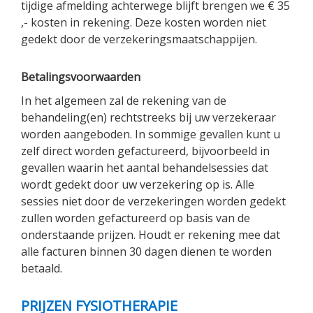
tijdige afmelding achterwege blijft brengen we € 35
,- kosten in rekening. Deze kosten worden niet
gedekt door de verzekeringsmaatschappijen.
Betalingsvoorwaarden
In het algemeen zal de rekening van de
behandeling(en) rechtstreeks bij uw verzekeraar
worden aangeboden. In sommige gevallen kunt u
zelf direct worden gefactureerd, bijvoorbeeld in
gevallen waarin het aantal behandelsessies dat
wordt gedekt door uw verzekering op is. Alle
sessies niet door de verzekeringen worden gedekt
zullen worden gefactureerd op basis van de
onderstaande prijzen. Houdt er rekening mee dat
alle facturen binnen 30 dagen dienen te worden
betaald.
PRIJZEN FYSIOTHERAPIE