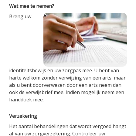
Wat mee te nemen?
Breng uw
identiteitsbewijs en uw zorgpas mee. U bent van
harte welkom zonder verwijzing van een arts, maar
als u bent doorverwezen door een arts neem dan
ook de verwijsbrief mee. Indien mogelijk neem een
handdoek mee.
Verzekering
Het aantal behandelingen dat wordt vergoed hangt
af van uw zorgverzekering. Controleer uw