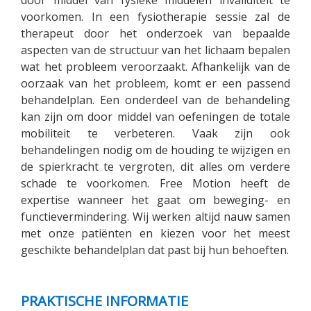
door middel van fysieke middelen invaliditeit te
English
voorkomen. In een fysiotherapie sessie zal de
therapeut door het onderzoek van bepaalde
aspecten van de structuur van het lichaam bepalen
wat het probleem veroorzaakt. Afhankelijk van de
oorzaak van het probleem, komt er een passend
behandelplan. Een onderdeel van de behandeling
kan zijn om door middel van oefeningen de totale
mobiliteit te verbeteren. Vaak zijn ook
behandelingen nodig om de houding te wijzigen en
de spierkracht te vergroten, dit alles om verdere
schade te voorkomen. Free Motion heeft de
expertise wanneer het gaat om beweging- en
functievermindering. Wij werken altijd nauw samen
met onze patiënten en kiezen voor het meest
geschikte behandelplan dat past bij hun behoeften.
PRAKTISCHE INFORMATIE