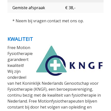
Gemiste afspraak
€ 38,-
* Neem bij vragen contact met ons op.
KWALITEIT
Free Motion
Fysiotherapie
garandeert
kwaliteit!
Wij zijn
onderdeel
van het Koninklijk Nederlands Genootschap voor
Fysiotherapie (KNGF), een beroepsvereniging,
continu bezig met de kwaliteit van fysiotherapie in
Nederland. Free Motionfysiotherapeuten blijven
constant bij door het volgen van opleiding en